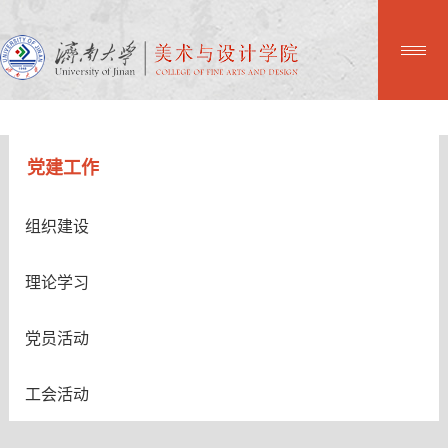
beat·365(亚洲)体育-官方网站
党建工作
组织建设
理论学习
党员活动
工会活动