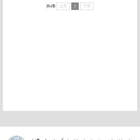
共4条
上页
1
下页