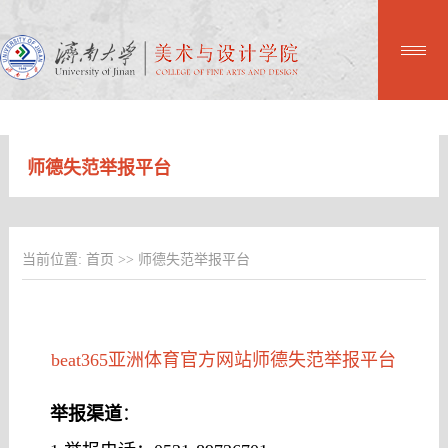
beat·365(亚洲)体育-官方网站
师德失范举报平台
当前位置:
首页
>>
师德失范举报平台
beat365亚洲体育官方网站师德失范举报平台
举报渠道
：