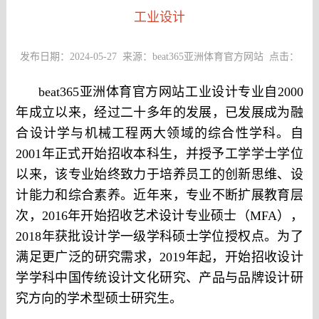
工业设计
发布日期：2024-05-27 来源：beat365亚洲体育官方网站 点击：
beat365亚洲体育官方网站工业设计专业自2000
年成立以来，经过二十多年的发展，已发展成为融
合设计学与机械工程两大领域的综合性学科。自
2001年正式开始招收本科生，并授予工学学士学位
以来，该专业始终致力于培养员工的创新思维、设
计能力和综合素养。近年来，专业不断扩展教育层
次，2016年开始招收艺术设计专业硕士（MFA），
2018年获批设计学一级学科硕士学位授权点。为了
满足更广泛的研究需求，2019年起，开始招收设计
学学科中国传统设计文化研究、产品与品牌设计研
究方向的学术型硕士研究生。