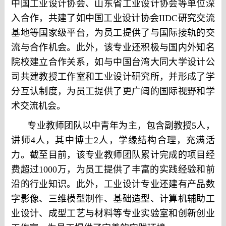
中国工业设计协会、山东省工业设计协会等单位深
入合作，共建了如中国工业设计协会IIDC研究交流
基地等国家级平台，为员工提供了与国际接轨的交
流与合作机会。此外，该专业还积极与国内外知名
院校建立合作关系，如与中国台湾大同大学设计公
司共建教授工作室和工业设计研究所，并形成了学
分互认制度，为员工提供了更广阔的国际视野和学
术交流机会。
专业教师团队以中青年为主，包含副教授5人，
讲师4人，其中博士2人，学缘结构合理，充满活
力。截至目前，该专业教师团队累计完成的项目经
费超过1000万，为员工提供了丰富的实践经验和前
沿的行业知识。此外，工业设计专业还建有产品数
字影像、三维模型制作、基础造型、计算机辅助工
业设计、成型工艺与材料等专业实验室和创新创业