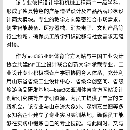
该专业依托设计学和机械工程两个一级学科，
形成了独具特色的产品造型设计及产品品牌形象设
计两大模块。专业的教学方向紧密结合市场需求，
侧重智能装备、医疗器械、消费电子、文创产品等
行业领域，确保员工所学知识能够与社会需求无缝
对接。
作为beat365亚洲体育官方网站与中国工业设计
协会共建的“工业设计联合创新大学”承载专业，工
业设计专业积极探索产学研协同育人体系，充分利
用山东省省级工业设计中心、省级众创空间、省级
旅游商品研发基地—beat365亚洲体育官方网站设计
创新研究院等产学研资源，为员工提供了丰富的实
践机会。该专业与山东济大象外、深圳嘉兰图等多
家知名企业建立了专业实习实训基地，确保员工能
够在实践中锻炼自己的专业技能。与此同时，又与